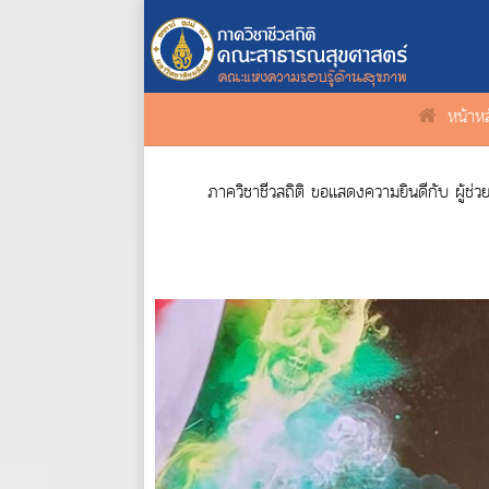
หน้าห
ภาควิชาชีวสถิติ ขอแสดงความยินดีกับ ผู้ช่วยศาสต