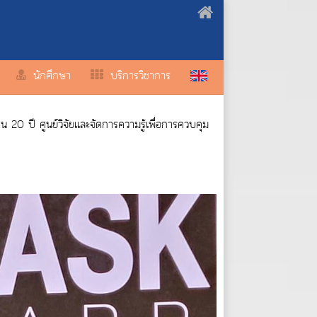
นักศึกษา
บริการวิชาการ
 20 ปี ศูนย์วิจัยและจัดการความรู้เพื่อการควบคุม